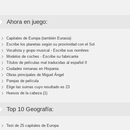
Ahora en juego:
Capitales de Europa (también Eurasia)
Escribe los planetas según su proximidad con el Sol
Vocalista y grupo musical - Escribe sus nombres
Modelos de coches - Escribe su fabricante
Títulos de películas mal traducidas al español II
Ciudades romanas en Hispania
Obras principales de Miguel Ángel
Parejas de película
Elige las sumas cuyo resultado es 23
Huesos de la cabeza (1)
Top 10 Geografía:
Test de 25 capitales de Europa