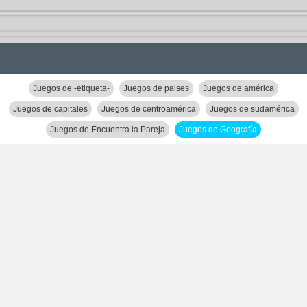
Juegos de -etiqueta-
Juegos de paises
Juegos de américa
Juegos de capitales
Juegos de centroamérica
Juegos de sudamérica
Juegos de Encuentra la Pareja
Juegos de Geografía