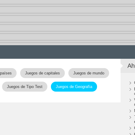
Ah
 países
Juegos de capitales
Juegos de mundo
Juegos de Tipo Test
Juegos de Geografía