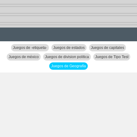
Juegos de -etiqueta-
Juegos de estados
Juegos de capitales
Juegos de méxico
Juegos de division politica
Juegos de Tipo Test
Juegos de Geografía