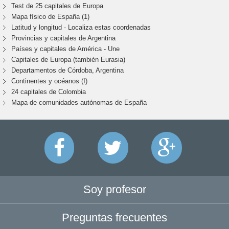
Test de 25 capitales de Europa
Mapa físico de España (1)
Latitud y longitud - Localiza estas coordenadas
Provincias y capitales de Argentina
Países y capitales de América - Une
Capitales de Europa (también Eurasia)
Departamentos de Córdoba, Argentina
Continentes y océanos (I)
24 capitales de Colombia
Mapa de comunidades autónomas de España
Soy profesor
Preguntas frecuentes