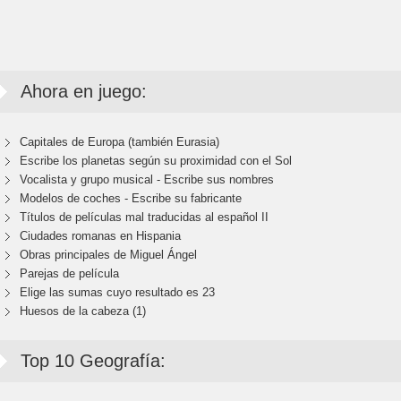
Ahora en juego:
Capitales de Europa (también Eurasia)
Escribe los planetas según su proximidad con el Sol
Vocalista y grupo musical - Escribe sus nombres
Modelos de coches - Escribe su fabricante
Títulos de películas mal traducidas al español II
Ciudades romanas en Hispania
Obras principales de Miguel Ángel
Parejas de película
Elige las sumas cuyo resultado es 23
Huesos de la cabeza (1)
Top 10 Geografía: