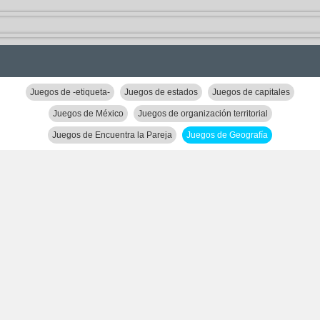
Juegos de -etiqueta-
Juegos de estados
Juegos de capitales
Juegos de México
Juegos de organización territorial
Juegos de Encuentra la Pareja
Juegos de Geografía