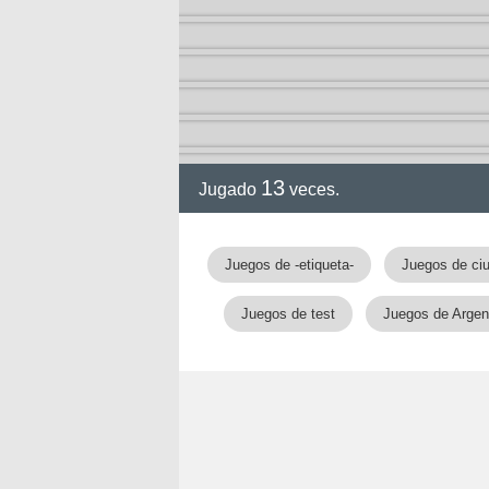
13
Jugado
veces.
Juegos de -etiqueta-
Juegos de ci
Juegos de test
Juegos de Argen