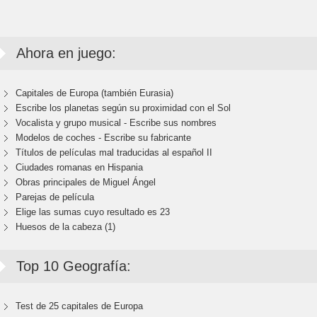
Ahora en juego:
Capitales de Europa (también Eurasia)
Escribe los planetas según su proximidad con el Sol
Vocalista y grupo musical - Escribe sus nombres
Modelos de coches - Escribe su fabricante
Títulos de películas mal traducidas al español II
Ciudades romanas en Hispania
Obras principales de Miguel Ángel
Parejas de película
Elige las sumas cuyo resultado es 23
Huesos de la cabeza (1)
Top 10 Geografía:
Test de 25 capitales de Europa