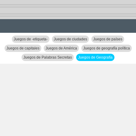
Juegos de -etiqueta-
Juegos de ciudades
Juegos de países
Juegos de capitales
Juegos de América
Juegos de geografía política
Juegos de Palabras Secretas
Juegos de Geografía