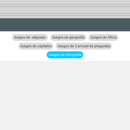
Juegos de -etiqueta-
Juegos de geografía
Juegos de África
Juegos de capitales
Juegos de Carrusel de preguntas
Juegos de Geografía