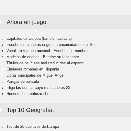
Ahora en juego:
Capitales de Europa (también Eurasia)
Escribe los planetas según su proximidad con el Sol
Vocalista y grupo musical - Escribe sus nombres
Modelos de coches - Escribe su fabricante
Títulos de películas mal traducidas al español II
Ciudades romanas en Hispania
Obras principales de Miguel Ángel
Parejas de película
Elige las sumas cuyo resultado es 23
Huesos de la cabeza (1)
Top 10 Geografía:
Test de 25 capitales de Europa