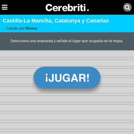
Castilla-La Mancha, Catalunya y Canarias
Creado por:
Bruno
Selecciona una respuesta y señala el lugar que ocuparía en el mapa.