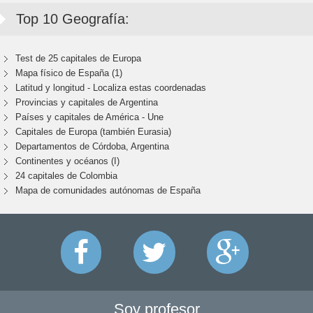
Top 10 Geografía:
Test de 25 capitales de Europa
Mapa físico de España (1)
Latitud y longitud - Localiza estas coordenadas
Provincias y capitales de Argentina
Países y capitales de América - Une
Capitales de Europa (también Eurasia)
Departamentos de Córdoba, Argentina
Continentes y océanos (I)
24 capitales de Colombia
Mapa de comunidades autónomas de España
Soy profesor