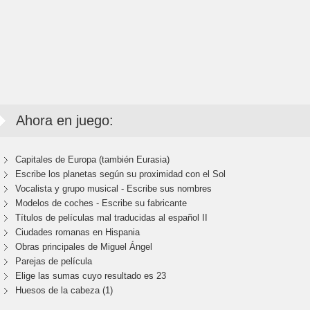
Ahora en juego:
Capitales de Europa (también Eurasia)
Escribe los planetas según su proximidad con el Sol
Vocalista y grupo musical - Escribe sus nombres
Modelos de coches - Escribe su fabricante
Títulos de películas mal traducidas al español II
Ciudades romanas en Hispania
Obras principales de Miguel Ángel
Parejas de película
Elige las sumas cuyo resultado es 23
Huesos de la cabeza (1)