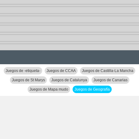
Juegos de -etiqueta-
Juegos de CCAA
Juegos de Castilla-La Mancha
Juegos de St Marys
Juegos de Catalunya
Juegos de Canarias
Juegos de Mapa mudo
Juegos de Geografía