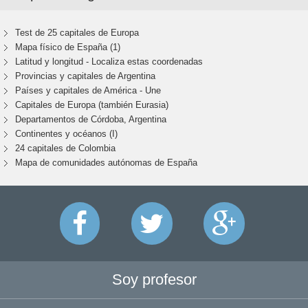
Test de 25 capitales de Europa
Mapa físico de España (1)
Latitud y longitud - Localiza estas coordenadas
Provincias y capitales de Argentina
Países y capitales de América - Une
Capitales de Europa (también Eurasia)
Departamentos de Córdoba, Argentina
Continentes y océanos (I)
24 capitales de Colombia
Mapa de comunidades autónomas de España
Soy profesor