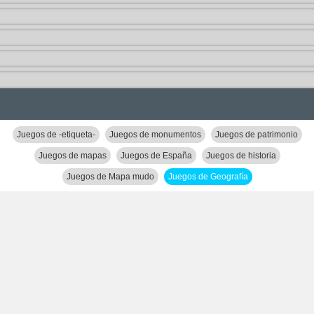
Juegos de -etiqueta-
Juegos de monumentos
Juegos de patrimonio
Juegos de mapas
Juegos de España
Juegos de historia
Juegos de Mapa mudo
Juegos de Geografía