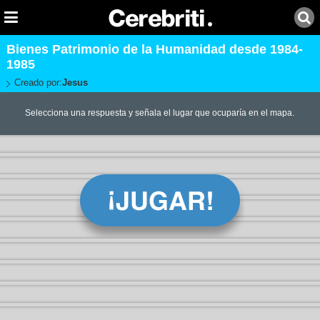
Bienes Patrimonio de la Humanidad desde 1984-
1985
Creado por:
Jesus
Selecciona una respuesta y señala el lugar que ocuparía en el mapa.