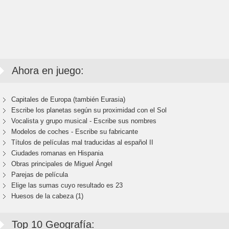
Ahora en juego:
Capitales de Europa (también Eurasia)
Escribe los planetas según su proximidad con el Sol
Vocalista y grupo musical - Escribe sus nombres
Modelos de coches - Escribe su fabricante
Títulos de películas mal traducidas al español II
Ciudades romanas en Hispania
Obras principales de Miguel Ángel
Parejas de película
Elige las sumas cuyo resultado es 23
Huesos de la cabeza (1)
Top 10 Geografía: