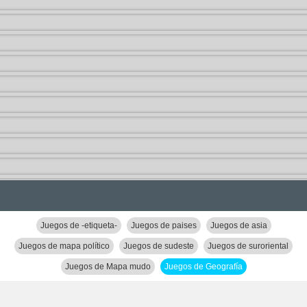
Juegos de -etiqueta-
Juegos de paises
Juegos de asia
Juegos de mapa político
Juegos de sudeste
Juegos de suroriental
Juegos de Mapa mudo
Juegos de Geografía