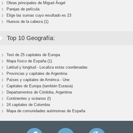
Obras principales de Miguel Ángel
Parejas de película
Elige las sumas cuyo resultado es 23
Huesos de la cabeza (1)
Top 10 Geografía:
Test de 25 capitales de Europa
Mapa físico de España (1)
Latitud y longitud - Localiza estas coordenadas
Provincias y capitales de Argentina
Países y capitales de América - Une
Capitales de Europa (también Eurasia)
Departamentos de Córdoba, Argentina
Continentes y océanos (I)
24 capitales de Colombia
Mapa de comunidades autónomas de España