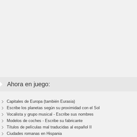
Ahora en juego:
Capitales de Europa (también Eurasia)
Escribe los planetas según su proximidad con el Sol
Vocalista y grupo musical - Escribe sus nombres
Modelos de coches - Escribe su fabricante
Títulos de películas mal traducidas al español II
Ciudades romanas en Hispania