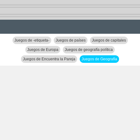
Juegos de -etiqueta-
Juegos de países
Juegos de capitales
Juegos de Europa
Juegos de geografía política
Juegos de Encuentra la Pareja
Juegos de Geografía