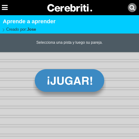
Aprende a aprender
Creado por:
Jose
Selecciona una pista y luego su pareja.