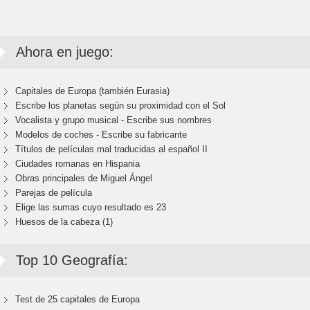
Ahora en juego:
Capitales de Europa (también Eurasia)
Escribe los planetas según su proximidad con el Sol
Vocalista y grupo musical - Escribe sus nombres
Modelos de coches - Escribe su fabricante
Títulos de películas mal traducidas al español II
Ciudades romanas en Hispania
Obras principales de Miguel Ángel
Parejas de película
Elige las sumas cuyo resultado es 23
Huesos de la cabeza (1)
Top 10 Geografía:
Test de 25 capitales de Europa