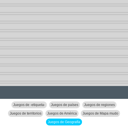
Juegos de -etiqueta-
Juegos de países
Juegos de regiones
Juegos de territorios
Juegos de América
Juegos de Mapa mudo
Juegos de Geografía