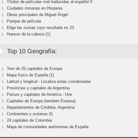
Títulos de películas mal traducidas al español II
Ciudades romanas en Hispania
Obras principales de Miguel Ángel
Parejas de película
Elige las sumas cuyo resultado es 23
Huesos de la cabeza (1)
Top 10 Geografía:
Test de 25 capitales de Europa
Mapa físico de España (1)
Latitud y longitud - Localiza estas coordenadas
Provincias y capitales de Argentina
Países y capitales de América - Une
Capitales de Europa (también Eurasia)
Departamentos de Córdoba, Argentina
Continentes y océanos (I)
24 capitales de Colombia
Mapa de comunidades autónomas de España