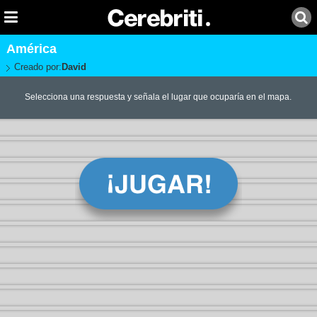
América
Creado por:
David
Selecciona una respuesta y señala el lugar que ocuparía en el mapa.