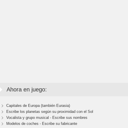
Ahora en juego:
Capitales de Europa (también Eurasia)
Escribe los planetas según su proximidad con el Sol
Vocalista y grupo musical - Escribe sus nombres
Modelos de coches - Escribe su fabricante