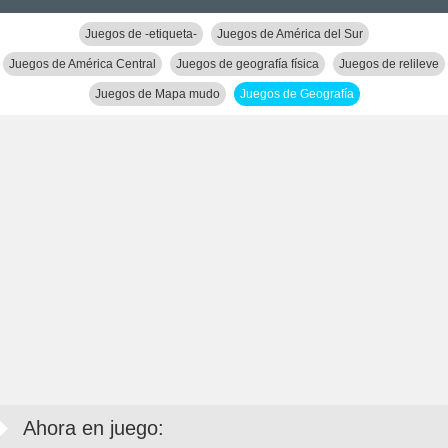
Juegos de -etiqueta-
Juegos de América del Sur
Juegos de América Central
Juegos de geografía física
Juegos de relileve
Juegos de Mapa mudo
Juegos de Geografía
Ahora en juego: