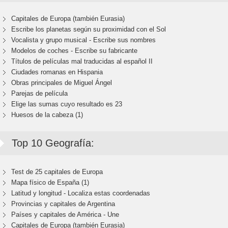
Capitales de Europa (también Eurasia)
Escribe los planetas según su proximidad con el Sol
Vocalista y grupo musical - Escribe sus nombres
Modelos de coches - Escribe su fabricante
Títulos de películas mal traducidas al español II
Ciudades romanas en Hispania
Obras principales de Miguel Ángel
Parejas de película
Elige las sumas cuyo resultado es 23
Huesos de la cabeza (1)
Top 10 Geografía:
Test de 25 capitales de Europa
Mapa físico de España (1)
Latitud y longitud - Localiza estas coordenadas
Provincias y capitales de Argentina
Países y capitales de América - Une
Capitales de Europa (también Eurasia)