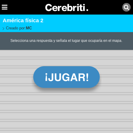
América física 2
Creado por:
MC
Selecciona una respuesta y señala el lugar que ocuparía en el mapa.