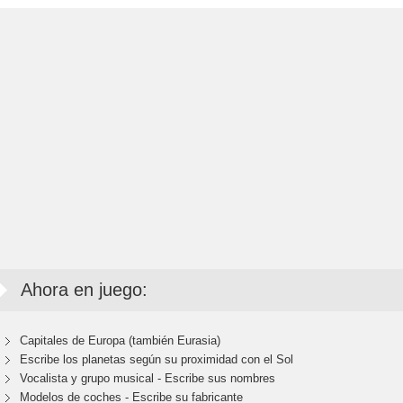
Ahora en juego:
Capitales de Europa (también Eurasia)
Escribe los planetas según su proximidad con el Sol
Vocalista y grupo musical - Escribe sus nombres
Modelos de coches - Escribe su fabricante