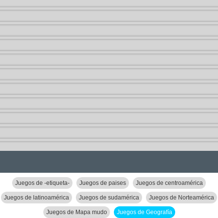
Juegos de -etiqueta-
Juegos de paises
Juegos de centroamérica
Juegos de latinoamérica
Juegos de sudamérica
Juegos de Norteamérica
Juegos de Mapa mudo
Juegos de Geografía