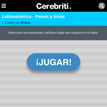
Latinoamérica - Países y áreas
Creado por:
Matias
Selecciona una respuesta y señala el lugar que ocuparía en el mapa.