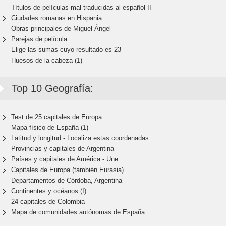
Títulos de películas mal traducidas al español II
Ciudades romanas en Hispania
Obras principales de Miguel Ángel
Parejas de película
Elige las sumas cuyo resultado es 23
Huesos de la cabeza (1)
Top 10 Geografía:
Test de 25 capitales de Europa
Mapa físico de España (1)
Latitud y longitud - Localiza estas coordenadas
Provincias y capitales de Argentina
Países y capitales de América - Une
Capitales de Europa (también Eurasia)
Departamentos de Córdoba, Argentina
Continentes y océanos (I)
24 capitales de Colombia
Mapa de comunidades autónomas de España