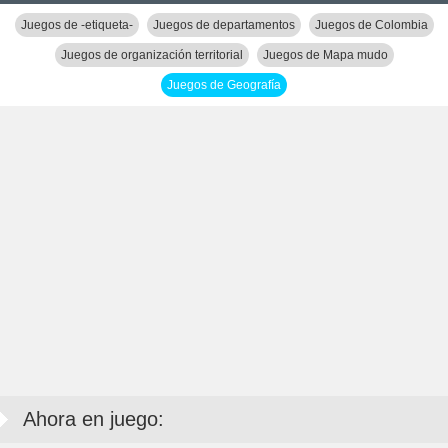
Juegos de -etiqueta-
Juegos de departamentos
Juegos de Colombia
Juegos de organización territorial
Juegos de Mapa mudo
Juegos de Geografía
Ahora en juego: