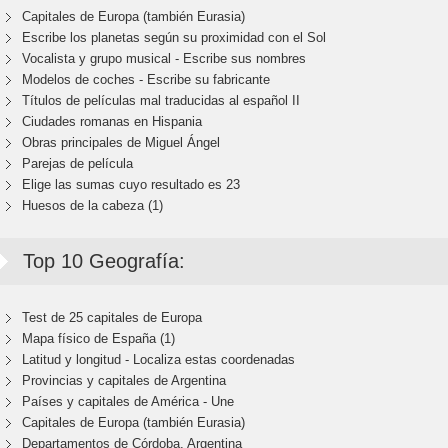
Capitales de Europa (también Eurasia)
Escribe los planetas según su proximidad con el Sol
Vocalista y grupo musical - Escribe sus nombres
Modelos de coches - Escribe su fabricante
Títulos de películas mal traducidas al español II
Ciudades romanas en Hispania
Obras principales de Miguel Ángel
Parejas de película
Elige las sumas cuyo resultado es 23
Huesos de la cabeza (1)
Top 10 Geografía:
Test de 25 capitales de Europa
Mapa físico de España (1)
Latitud y longitud - Localiza estas coordenadas
Provincias y capitales de Argentina
Países y capitales de América - Une
Capitales de Europa (también Eurasia)
Departamentos de Córdoba, Argentina