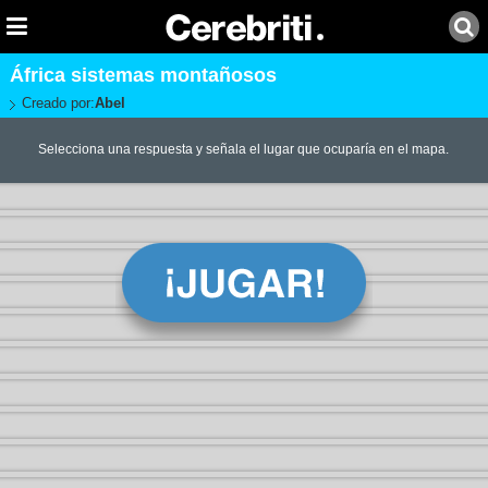
África sistemas montañosos
Creado por:
Abel
Selecciona una respuesta y señala el lugar que ocuparía en el mapa.