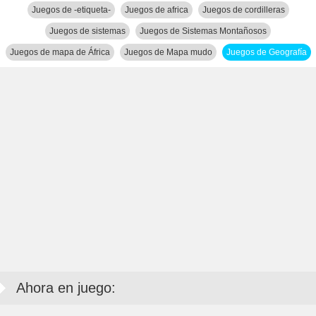
Juegos de -etiqueta-
Juegos de africa
Juegos de cordilleras
Juegos de sistemas
Juegos de Sistemas Montañosos
Juegos de mapa de África
Juegos de Mapa mudo
Juegos de Geografía
Ahora en juego: