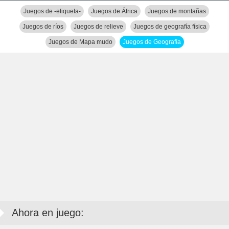
Juegos de -etiqueta-
Juegos de África
Juegos de montañas
Juegos de ríos
Juegos de relieve
Juegos de geografía física
Juegos de Mapa mudo
Juegos de Geografía
Ahora en juego: