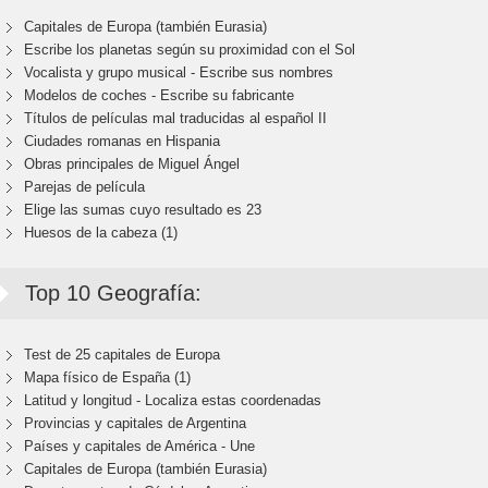
Capitales de Europa (también Eurasia)
Escribe los planetas según su proximidad con el Sol
Vocalista y grupo musical - Escribe sus nombres
Modelos de coches - Escribe su fabricante
Títulos de películas mal traducidas al español II
Ciudades romanas en Hispania
Obras principales de Miguel Ángel
Parejas de película
Elige las sumas cuyo resultado es 23
Huesos de la cabeza (1)
Top 10 Geografía:
Test de 25 capitales de Europa
Mapa físico de España (1)
Latitud y longitud - Localiza estas coordenadas
Provincias y capitales de Argentina
Países y capitales de América - Une
Capitales de Europa (también Eurasia)