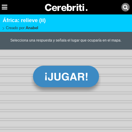
África: relieve (II)
Creado por:
Anabel
Selecciona una respuesta y señala el lugar que ocuparía en el mapa.