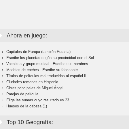
Ahora en juego:
Capitales de Europa (también Eurasia)
Escribe los planetas según su proximidad con el Sol
Vocalista y grupo musical - Escribe sus nombres
Modelos de coches - Escribe su fabricante
Títulos de películas mal traducidas al español II
Ciudades romanas en Hispania
Obras principales de Miguel Ángel
Parejas de película
Elige las sumas cuyo resultado es 23
Huesos de la cabeza (1)
Top 10 Geografía: