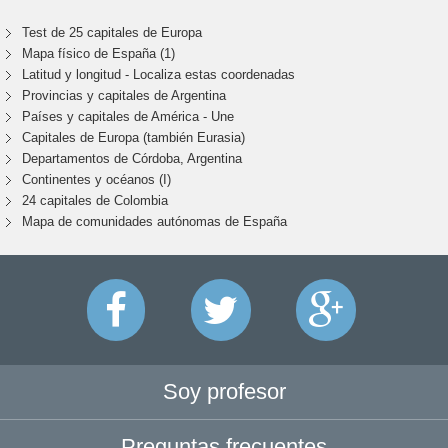
Test de 25 capitales de Europa
Mapa físico de España (1)
Latitud y longitud - Localiza estas coordenadas
Provincias y capitales de Argentina
Países y capitales de América - Une
Capitales de Europa (también Eurasia)
Departamentos de Córdoba, Argentina
Continentes y océanos (I)
24 capitales de Colombia
Mapa de comunidades autónomas de España
Soy profesor
Preguntas frecuentes