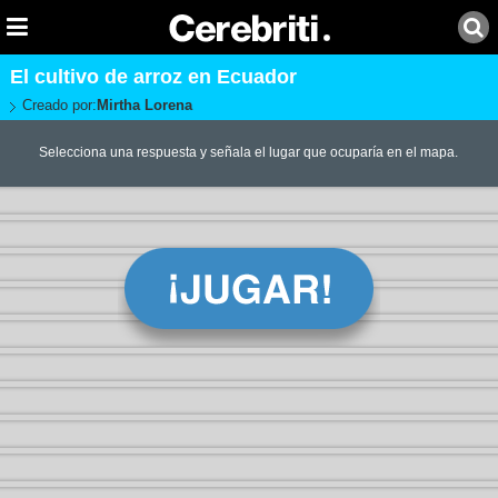
El cultivo de arroz en Ecuador
Creado por:
Mirtha Lorena
Selecciona una respuesta y señala el lugar que ocuparía en el mapa.