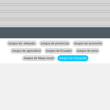
Juegos de -etiqueta-
Juegos de provincias
Juegos de economía
Juegos de agricultura
Juegos de Ecuador
Juegos de arroz
Juegos de Mapa mudo
Juegos de Geografía