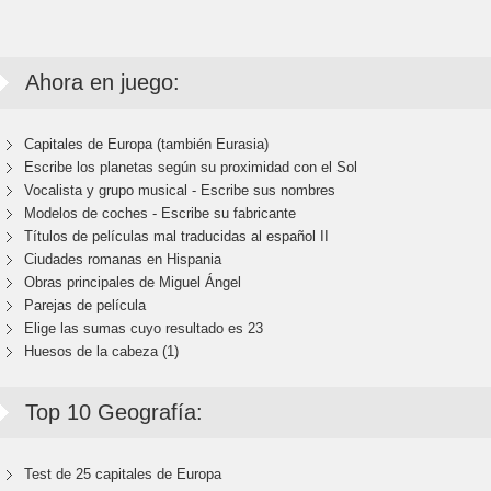
Ahora en juego:
Capitales de Europa (también Eurasia)
Escribe los planetas según su proximidad con el Sol
Vocalista y grupo musical - Escribe sus nombres
Modelos de coches - Escribe su fabricante
Títulos de películas mal traducidas al español II
Ciudades romanas en Hispania
Obras principales de Miguel Ángel
Parejas de película
Elige las sumas cuyo resultado es 23
Huesos de la cabeza (1)
Top 10 Geografía:
Test de 25 capitales de Europa