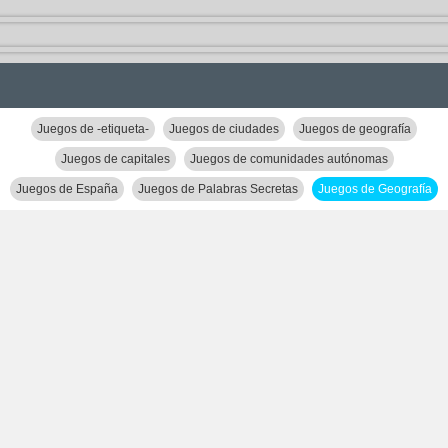
Juegos de -etiqueta-
Juegos de ciudades
Juegos de geografía
Juegos de capitales
Juegos de comunidades autónomas
Juegos de España
Juegos de Palabras Secretas
Juegos de Geografía