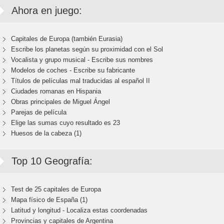
Ahora en juego:
Capitales de Europa (también Eurasia)
Escribe los planetas según su proximidad con el Sol
Vocalista y grupo musical - Escribe sus nombres
Modelos de coches - Escribe su fabricante
Títulos de películas mal traducidas al español II
Ciudades romanas en Hispania
Obras principales de Miguel Ángel
Parejas de película
Elige las sumas cuyo resultado es 23
Huesos de la cabeza (1)
Top 10 Geografía:
Test de 25 capitales de Europa
Mapa físico de España (1)
Latitud y longitud - Localiza estas coordenadas
Provincias y capitales de Argentina