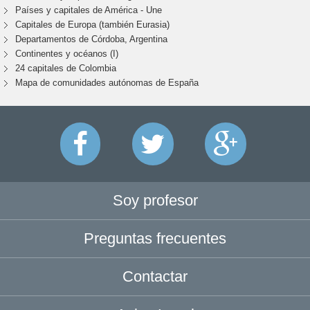
Países y capitales de América - Une
Capitales de Europa (también Eurasia)
Departamentos de Córdoba, Argentina
Continentes y océanos (I)
24 capitales de Colombia
Mapa de comunidades autónomas de España
Soy profesor
Preguntas frecuentes
Contactar