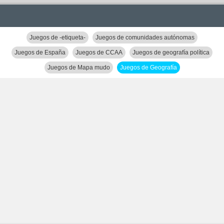
Juegos de -etiqueta-
Juegos de comunidades autónomas
Juegos de España
Juegos de CCAA
Juegos de geografía política
Juegos de Mapa mudo
Juegos de Geografía