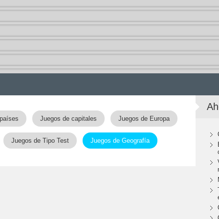
Ah
países
Juegos de capitales
Juegos de Europa
Juegos de Tipo Test
Juegos de Geografía