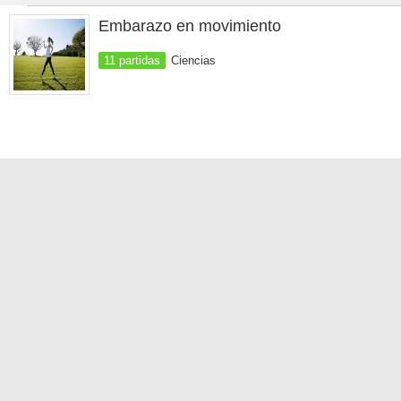
Embarazo en movimiento
11 partidas
Ciencias