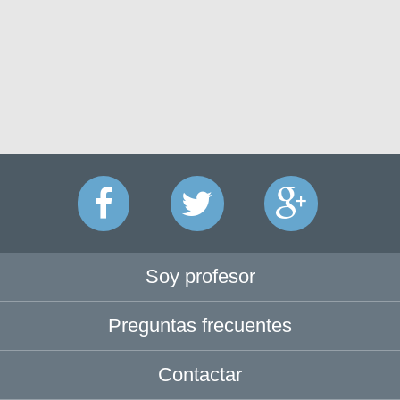
Soy profesor
Preguntas frecuentes
Contactar