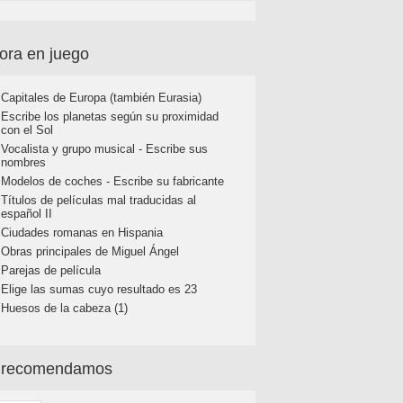
ora en juego
Capitales de Europa (también Eurasia)
Escribe los planetas según su proximidad
con el Sol
Vocalista y grupo musical - Escribe sus
nombres
Modelos de coches - Escribe su fabricante
Títulos de películas mal traducidas al
español II
Ciudades romanas en Hispania
Obras principales de Miguel Ángel
Parejas de película
Elige las sumas cuyo resultado es 23
Huesos de la cabeza (1)
 recomendamos