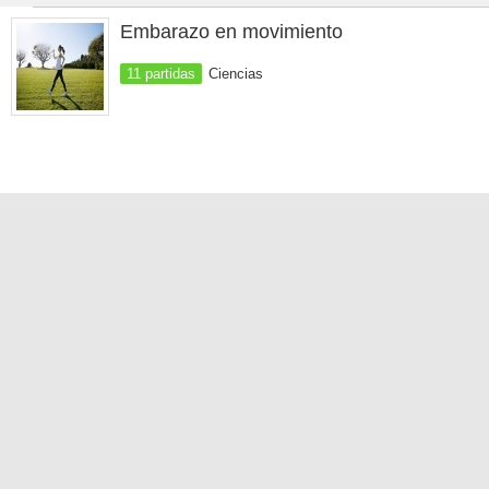
Embarazo en movimiento
11 partidas
Ciencias