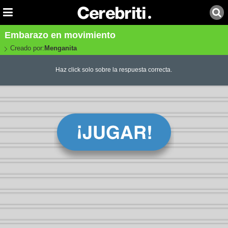
Embarazo en movimiento
Creado por:
Menganita
Haz click solo sobre la respuesta correcta.