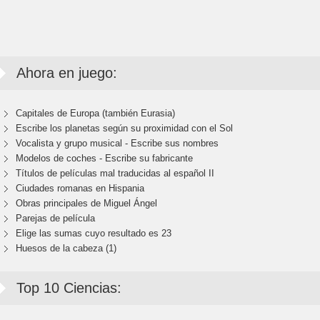
Ahora en juego:
Capitales de Europa (también Eurasia)
Escribe los planetas según su proximidad con el Sol
Vocalista y grupo musical - Escribe sus nombres
Modelos de coches - Escribe su fabricante
Títulos de películas mal traducidas al español II
Ciudades romanas en Hispania
Obras principales de Miguel Ángel
Parejas de película
Elige las sumas cuyo resultado es 23
Huesos de la cabeza (1)
Top 10 Ciencias: