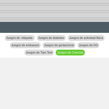
Juegos de -etiqueta-
Juegos de diabetes
Juegos de actividad física
Juegos de embarazo
Juegos de gestacional
Juegos de DG
Juegos de Tipo Test
Juegos de Ciencias