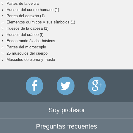
Partes de la célula
Huesos del cuerpo humano (1)
Partes del corazón (1)
Elementos químicos y sus símbolos (1)
Huesos de la cabeza (1)
Huesos del cráneo (I)
Encontrando óxidos básicos.
Partes del microscopio
25 músculos del cuerpo
Músculos de pierna y muslo
Soy profesor
Preguntas frecuentes