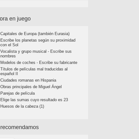
ora en juego
Capitales de Europa (también Eurasia)
Escribe los planetas según su proximidad
con el Sol
Vocalista y grupo musical - Escribe sus
nombres
Modelos de coches - Escribe su fabricante
Títulos de películas mal traducidas al
español II
Ciudades romanas en Hispania
Obras principales de Miguel Ángel
Parejas de película
Elige las sumas cuyo resultado es 23
Huesos de la cabeza (1)
 recomendamos