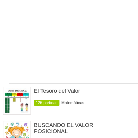
El Tesoro del Valor
126 partidas
Matemáticas
BUSCANDO EL VALOR
POSICIONAL