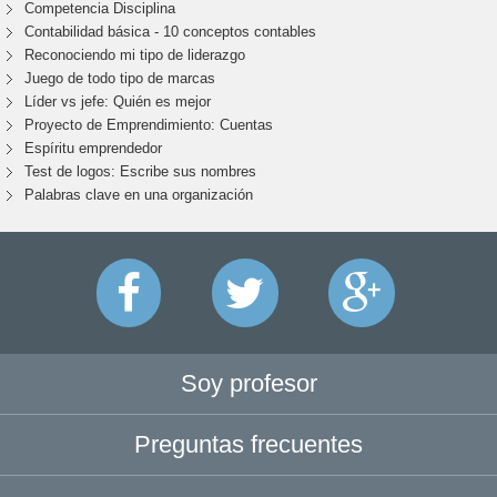
Competencia Disciplina
Contabilidad básica - 10 conceptos contables
Reconociendo mi tipo de liderazgo
Juego de todo tipo de marcas
Líder vs jefe: Quién es mejor
Proyecto de Emprendimiento: Cuentas
Espíritu emprendedor
Test de logos: Escribe sus nombres
Palabras clave en una organización
Soy profesor
Preguntas frecuentes