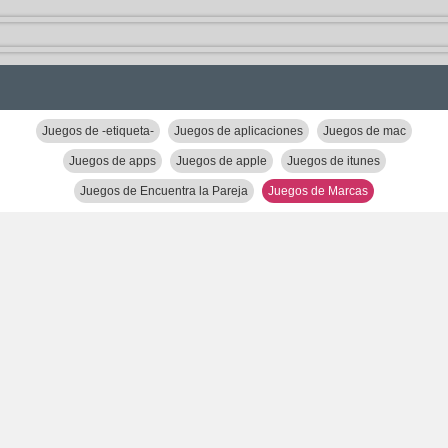
Juegos de -etiqueta-
Juegos de aplicaciones
Juegos de mac
Juegos de apps
Juegos de apple
Juegos de itunes
Juegos de Encuentra la Pareja
Juegos de Marcas