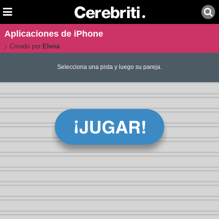
Aplicaciones de iPhone
Creado por:
Elena
Selecciona una pista y luego su pareja.