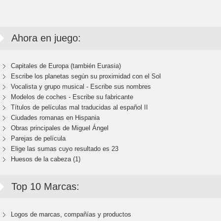
Ahora en juego:
Capitales de Europa (también Eurasia)
Escribe los planetas según su proximidad con el Sol
Vocalista y grupo musical - Escribe sus nombres
Modelos de coches - Escribe su fabricante
Títulos de películas mal traducidas al español II
Ciudades romanas en Hispania
Obras principales de Miguel Ángel
Parejas de película
Elige las sumas cuyo resultado es 23
Huesos de la cabeza (1)
Top 10 Marcas:
Logos de marcas, compañías y productos