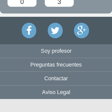
0
3
Soy profesor
Preguntas frecuentes
Contactar
Aviso Legal