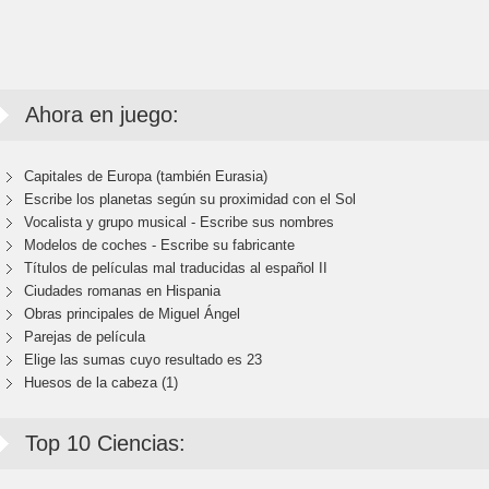
Ahora en juego:
Capitales de Europa (también Eurasia)
Escribe los planetas según su proximidad con el Sol
Vocalista y grupo musical - Escribe sus nombres
Modelos de coches - Escribe su fabricante
Títulos de películas mal traducidas al español II
Ciudades romanas en Hispania
Obras principales de Miguel Ángel
Parejas de película
Elige las sumas cuyo resultado es 23
Huesos de la cabeza (1)
Top 10 Ciencias: