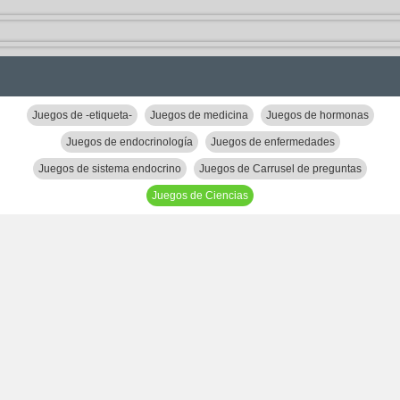
Juegos de -etiqueta-
Juegos de medicina
Juegos de hormonas
Juegos de endocrinología
Juegos de enfermedades
Juegos de sistema endocrino
Juegos de Carrusel de preguntas
Juegos de Ciencias