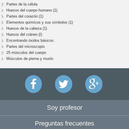
Partes de la célula
Huesos del cuerpo humano (1)
Partes del corazón (1)
Elementos químicos y sus símbolos (1)
Huesos de la cabeza (1)
Huesos del cráneo (I)
Encontrando óxidos básicos.
Partes del microscopio
25 músculos del cuerpo
Músculos de pierna y muslo
Soy profesor
Preguntas frecuentes