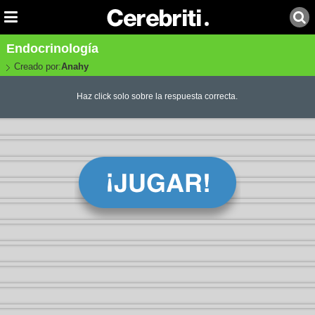
Endocrinología
Creado por:
Anahy
Haz click solo sobre la respuesta correcta.