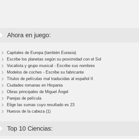
Ahora en juego:
Capitales de Europa (también Eurasia)
Escribe los planetas según su proximidad con el Sol
Vocalista y grupo musical - Escribe sus nombres
Modelos de coches - Escribe su fabricante
Títulos de películas mal traducidas al español II
Ciudades romanas en Hispania
Obras principales de Miguel Ángel
Parejas de película
Elige las sumas cuyo resultado es 23
Huesos de la cabeza (1)
Top 10 Ciencias: