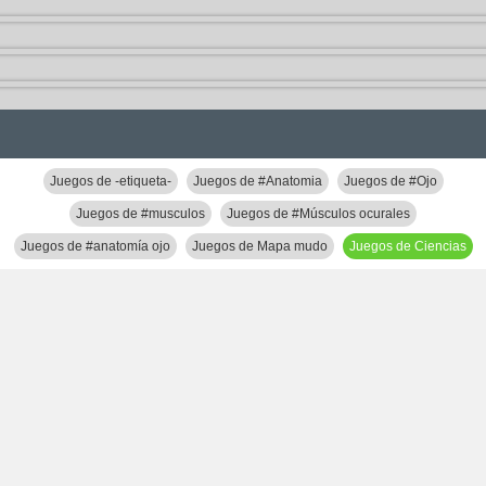
Juegos de -etiqueta-
Juegos de #Anatomia
Juegos de #Ojo
Juegos de #musculos
Juegos de #Músculos ocurales
Juegos de #anatomía ojo
Juegos de Mapa mudo
Juegos de Ciencias