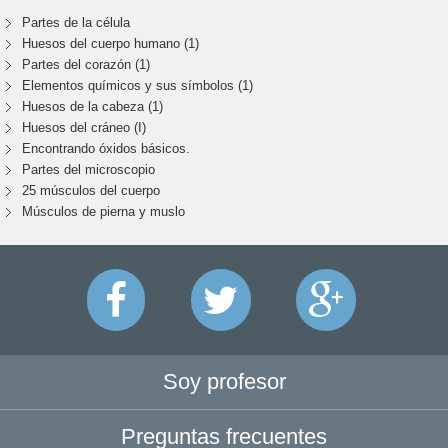
Partes de la célula
Huesos del cuerpo humano (1)
Partes del corazón (1)
Elementos químicos y sus símbolos (1)
Huesos de la cabeza (1)
Huesos del cráneo (I)
Encontrando óxidos básicos.
Partes del microscopio
25 músculos del cuerpo
Músculos de pierna y muslo
Soy profesor
Preguntas frecuentes