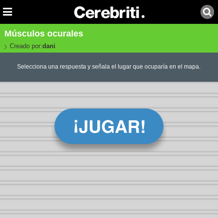
Músculos ocurales
Creado por:
dani
Selecciona una respuesta y señala el lugar que ocuparía en el mapa.