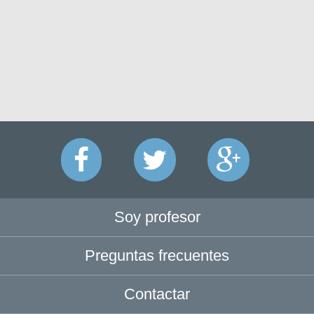
Soy profesor
Preguntas frecuentes
Contactar