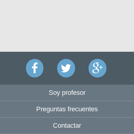
Soy profesor
Preguntas frecuentes
Contactar