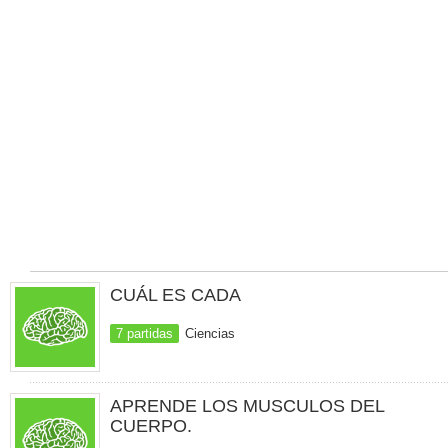
CUÁL ES CADA
7 partidas
Ciencias
APRENDE LOS MUSCULOS DEL
CUERPO.