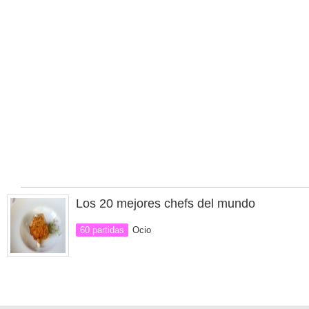
Los 20 mejores chefs del mundo
60 partidas
Ocio