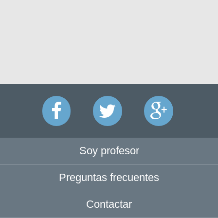
Soy profesor
Preguntas frecuentes
Contactar