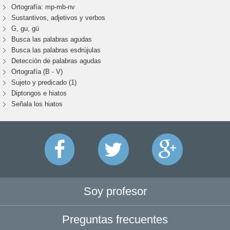
Ortografía: mp-mb-nv
Sustantivos, adjetivos y verbos
G, gu, gü
Busca las palabras agudas
Busca las palabras esdrújulas
Detección de palabras agudas
Ortografía (B - V)
Sujeto y predicado (1)
Diptongos e hiatos
Señala los hiatos
Soy profesor
Preguntas frecuentes