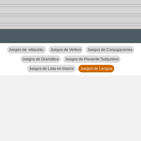
Juegos de -etiqueta-
Juegos de Verbos
Juegos de Conjugaciones
Juegos de Gramática
Juegos de Presente Subjuntivo
Juegos de Lista en blanco
Juegos de Lengua