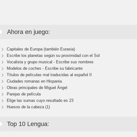
Ahora en juego:
Capitales de Europa (también Eurasia)
Escribe los planetas según su proximidad con el Sol
Vocalista y grupo musical - Escribe sus nombres
Modelos de coches - Escribe su fabricante
Títulos de películas mal traducidas al español II
Ciudades romanas en Hispania
Obras principales de Miguel Ángel
Parejas de película
Elige las sumas cuyo resultado es 23
Huesos de la cabeza (1)
Top 10 Lengua: