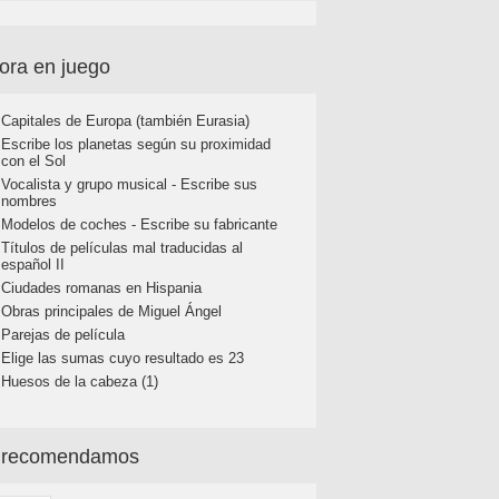
ora en juego
Capitales de Europa (también Eurasia)
Escribe los planetas según su proximidad
con el Sol
Vocalista y grupo musical - Escribe sus
nombres
Modelos de coches - Escribe su fabricante
Títulos de películas mal traducidas al
español II
Ciudades romanas en Hispania
Obras principales de Miguel Ángel
Parejas de película
Elige las sumas cuyo resultado es 23
Huesos de la cabeza (1)
 recomendamos