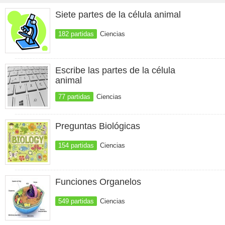
Siete partes de la célula animal
182 partidas
Ciencias
Escribe las partes de la célula
animal
77 partidas
Ciencias
Preguntas Biológicas
154 partidas
Ciencias
Funciones Organelos
549 partidas
Ciencias