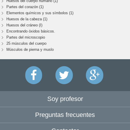
Huesos del cuerpo humano (1)
Partes del corazón (1)
Elementos químicos y sus símbolos (1)
Huesos de la cabeza (1)
Huesos del cráneo (I)
Encontrando óxidos básicos.
Partes del microscopio
25 músculos del cuerpo
Músculos de pierna y muslo
Soy profesor
Preguntas frecuentes