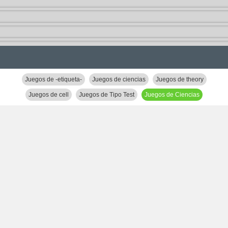
Juegos de -etiqueta-
Juegos de ciencias
Juegos de theory
Juegos de cell
Juegos de Tipo Test
Juegos de Ciencias