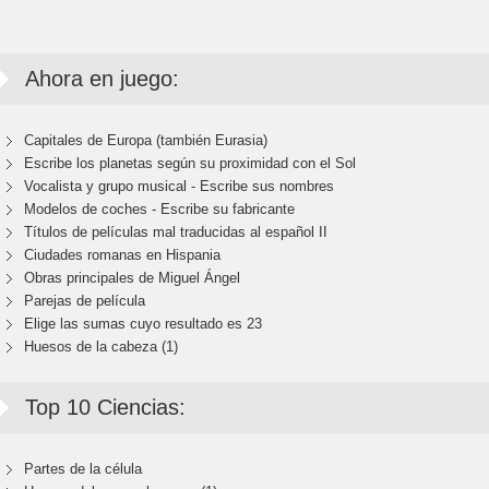
Ahora en juego:
Capitales de Europa (también Eurasia)
Escribe los planetas según su proximidad con el Sol
Vocalista y grupo musical - Escribe sus nombres
Modelos de coches - Escribe su fabricante
Títulos de películas mal traducidas al español II
Ciudades romanas en Hispania
Obras principales de Miguel Ángel
Parejas de película
Elige las sumas cuyo resultado es 23
Huesos de la cabeza (1)
Top 10 Ciencias:
Partes de la célula