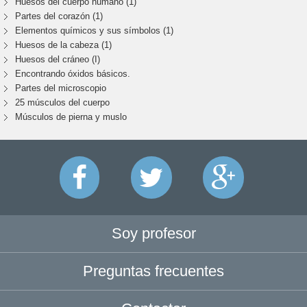
Huesos del cuerpo humano (1)
Partes del corazón (1)
Elementos químicos y sus símbolos (1)
Huesos de la cabeza (1)
Huesos del cráneo (I)
Encontrando óxidos básicos.
Partes del microscopio
25 músculos del cuerpo
Músculos de pierna y muslo
Soy profesor
Preguntas frecuentes