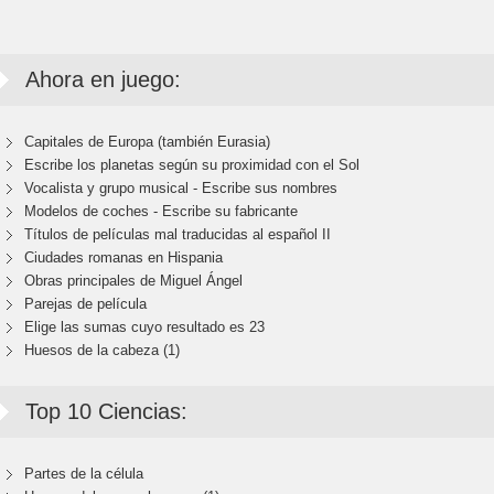
Ahora en juego:
Capitales de Europa (también Eurasia)
Escribe los planetas según su proximidad con el Sol
Vocalista y grupo musical - Escribe sus nombres
Modelos de coches - Escribe su fabricante
Títulos de películas mal traducidas al español II
Ciudades romanas en Hispania
Obras principales de Miguel Ángel
Parejas de película
Elige las sumas cuyo resultado es 23
Huesos de la cabeza (1)
Top 10 Ciencias:
Partes de la célula