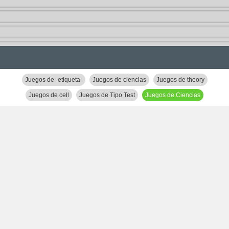
Juegos de -etiqueta-
Juegos de ciencias
Juegos de theory
Juegos de cell
Juegos de Tipo Test
Juegos de Ciencias