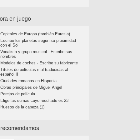
ora en juego
Capitales de Europa (también Eurasia)
Escribe los planetas según su proximidad
con el Sol
Vocalista y grupo musical - Escribe sus
nombres
Modelos de coches - Escribe su fabricante
Títulos de películas mal traducidas al
español II
Ciudades romanas en Hispania
Obras principales de Miguel Ángel
Parejas de película
Elige las sumas cuyo resultado es 23
Huesos de la cabeza (1)
 recomendamos