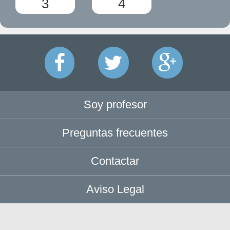
3
4
Soy profesor
Preguntas frecuentes
Contactar
Aviso Legal