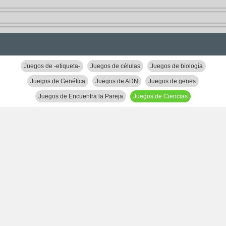
Juegos de -etiqueta-
Juegos de células
Juegos de biología
Juegos de Genética
Juegos de ADN
Juegos de genes
Juegos de Encuentra la Pareja
Juegos de Ciencias