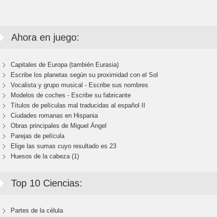
Ahora en juego:
Capitales de Europa (también Eurasia)
Escribe los planetas según su proximidad con el Sol
Vocalista y grupo musical - Escribe sus nombres
Modelos de coches - Escribe su fabricante
Títulos de películas mal traducidas al español II
Ciudades romanas en Hispania
Obras principales de Miguel Ángel
Parejas de película
Elige las sumas cuyo resultado es 23
Huesos de la cabeza (1)
Top 10 Ciencias:
Partes de la célula