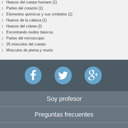
Huesos del cuerpo humano (1)
Partes del corazón (1)
Elementos químicos y sus símbolos (1)
Huesos de la cabeza (1)
Huesos del cráneo (I)
Encontrando óxidos básicos.
Partes del microscopio
25 músculos del cuerpo
Músculos de pierna y muslo
Soy profesor
Preguntas frecuentes