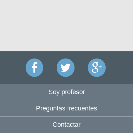
Soy profesor
Preguntas frecuentes
Contactar