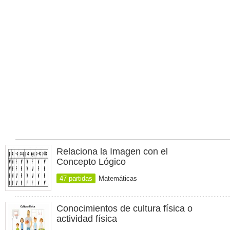
Relaciona la Imagen con el
Concepto Lógico
47 partidas
Matemáticas
Conocimientos de cultura física o
actividad física