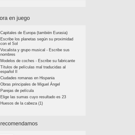
ora en juego
Capitales de Europa (también Eurasia)
Escribe los planetas según su proximidad
con el Sol
Vocalista y grupo musical - Escribe sus
nombres
Modelos de coches - Escribe su fabricante
Títulos de películas mal traducidas al
español II
Ciudades romanas en Hispania
Obras principales de Miguel Ángel
Parejas de película
Elige las sumas cuyo resultado es 23
Huesos de la cabeza (1)
 recomendamos