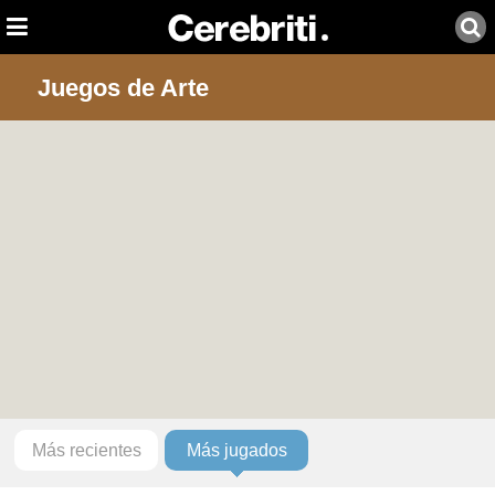
Juegos de Arte
Más recientes
Más jugados