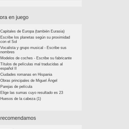
ora en juego
Capitales de Europa (también Eurasia)
Escribe los planetas según su proximidad
con el Sol
Vocalista y grupo musical - Escribe sus
nombres
Modelos de coches - Escribe su fabricante
Títulos de películas mal traducidas al
español II
Ciudades romanas en Hispania
Obras principales de Miguel Ángel
Parejas de película
Elige las sumas cuyo resultado es 23
Huesos de la cabeza (1)
 recomendamos