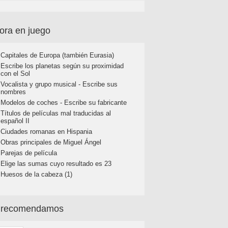
ora en juego
Capitales de Europa (también Eurasia)
Escribe los planetas según su proximidad
con el Sol
Vocalista y grupo musical - Escribe sus
nombres
Modelos de coches - Escribe su fabricante
Títulos de películas mal traducidas al
español II
Ciudades romanas en Hispania
Obras principales de Miguel Ángel
Parejas de película
Elige las sumas cuyo resultado es 23
Huesos de la cabeza (1)
 recomendamos