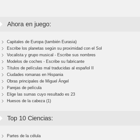
Ahora en juego:
Capitales de Europa (también Eurasia)
Escribe los planetas según su proximidad con el Sol
Vocalista y grupo musical - Escribe sus nombres
Modelos de coches - Escribe su fabricante
Títulos de películas mal traducidas al español II
Ciudades romanas en Hispania
Obras principales de Miguel Ángel
Parejas de película
Elige las sumas cuyo resultado es 23
Huesos de la cabeza (1)
Top 10 Ciencias:
Partes de la célula