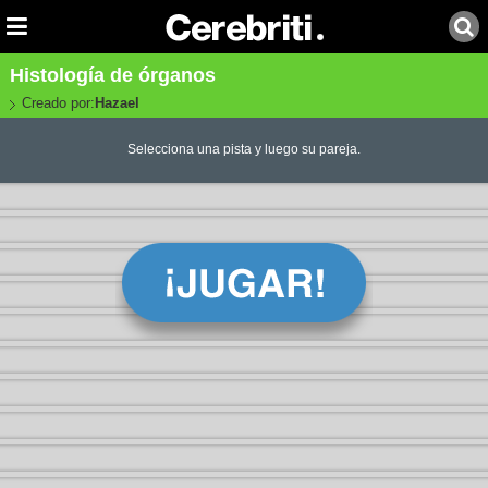
Histología de órganos
Creado por:
Hazael
Selecciona una pista y luego su pareja.