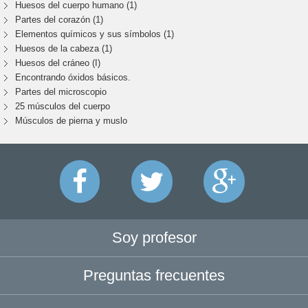
Huesos del cuerpo humano (1)
Partes del corazón (1)
Elementos químicos y sus símbolos (1)
Huesos de la cabeza (1)
Huesos del cráneo (I)
Encontrando óxidos básicos.
Partes del microscopio
25 músculos del cuerpo
Músculos de pierna y muslo
Soy profesor
Preguntas frecuentes